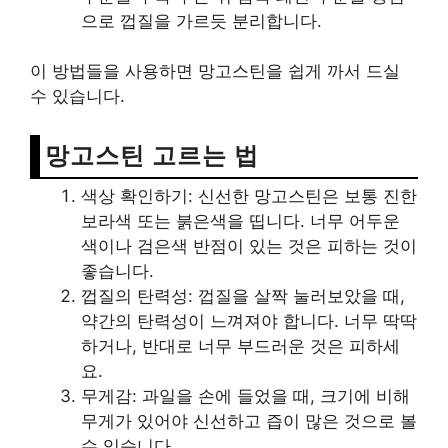
으로 껍질을 가르듯 분리합니다.
이 방법들을 사용하면 망고스틴을 쉽게 까서 드실
수 있습니다.
망고스틴 고르는 법
색상 확인하기: 신선한 망고스틴은 보통 진한
보라색 또는 붉은색을 띱니다. 너무 어두운
색이나 검은색 반점이 있는 것은 피하는 것이
좋습니다.
껍질의 탄력성: 껍질을 살짝 눌러보았을 때,
약간의 탄력성이 느껴져야 합니다. 너무 딱딱
하거나, 반대로 너무 부드러운 것은 피하세
요.
무게감: 과일을 손에 들었을 때, 크기에 비해
무게가 있어야 신선하고 즙이 많은 것으로 볼
수 있습니다.