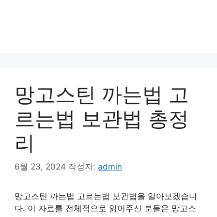
망고스틴 까는법 고
르는법 보관법 총정
리
6월 23, 2024
작성자:
admin
망고스틴 까는법 고르는법 보관법을 알아보겠습니
다. 이 자료를 전체적으로 읽어주신 분들은 망고스