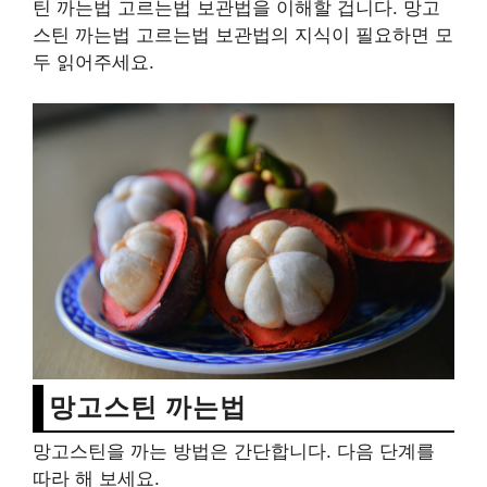
틴 까는법 고르는법 보관법을 이해할 겁니다. 망고
스틴 까는법 고르는법 보관법의 지식이 필요하면 모
두 읽어주세요.
망고스틴 까는법
망고스틴을 까는 방법은 간단합니다. 다음 단계를
따라 해 보세요.