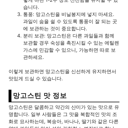
습니다.
통풍: 망고스틴을 비닐봉지에 넣지 마세요.
과일이 숨을 쉴 수 있도록 통풍이 잘 되는 곳
에 보관하는 것이 중요합니다.
분리 보관: 망고스틴은 다른 과일들과 함께
보관할 경우 숙성을 촉진시킬 수 있는 에틸렌
가스에 민감할 수 있으니, 가능하면 따로 보
관하세요.
이렇게 보관하면 망고스틴을 신선하게 유지하면서
맛있게 드실 수 있습니다.
망고스틴 맛 정보
망고스틴은 달콤하고 약간의 산미가 있는 맛으로 유
명합니다. 일부 사람들은 그 맛을 복합적인 맛의 조
화로 묘사하는데, 복숭아, 바나나, 딸기와 같은 다른