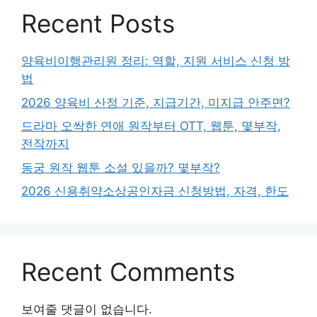
Recent Posts
양육비이행관리원 정리: 역할, 지원 서비스 신청 방
법
2026 양육비 산정 기준, 지급기간, 미지급 안주면?
드라마 오싹한 연애 원작부터 OTT, 웹툰, 몇부작,
전작까지
동궁 원작 웹툰 소설 있을까? 몇부작?
2026 신용취약소상공인자금 신청방법, 자격, 한도
Recent Comments
보여줄 댓글이 없습니다.