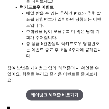
을 나눠보세요!
럭키드로우 이벤트
매일 받을 수 있는 추첨권 번호와 추후 발
표될 당첨번호가 일치하면 당첨되는 이벤
트입니다.
추첨권을 많이 모을수록 더 많은 당첨 기
회가 주어집니다.
총 상금 5천만원의 럭키드로우 당첨번호
는 이벤트 종료 후, 5월 4주차에 공개됩니
다.
참여 방법은 케이뱅크 앱의 ‘혜택존’에서 확인할 수
있어요. 행운을 누리고 즐거운 이벤트를 즐겨보세
요!
케이뱅크 혜택존 바로가기