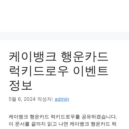
케이뱅크 행운카드
럭키드로우 이벤트
정보
5월 6, 2024
작성자:
admin
케이뱅크 행운카드 럭키드로우를 공유하겠습니다.
이 문서를 끝까지 읽고 나면 케이뱅크 행운카드 럭