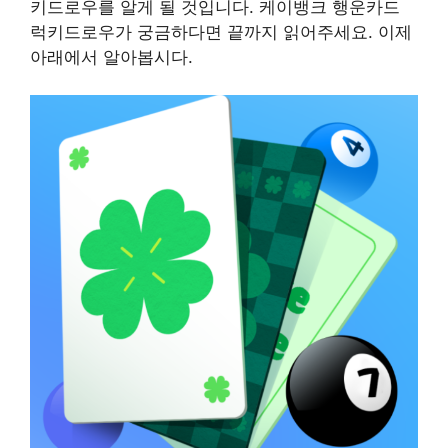
키드로우를 알게 될 것입니다. 케이뱅크 행운카드
럭키드로우가 궁금하다면 끝까지 읽어주세요. 이제
아래에서 알아봅시다.