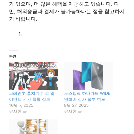
가 있으며, 더 많은 혜택을 제공하고 있습니다. 다
만, 해외송금과 결제가 불가능하다는 점을 참고하시
기 바랍니다.
관련
브레인롯 훔치기 디코 및
토스뱅크 하나카드 WIDE
이벤트 시간 확률 정보
연회비 심사 할부 한도
10월 7, 2025
8월 27, 2025
유사한 글
유사한 글