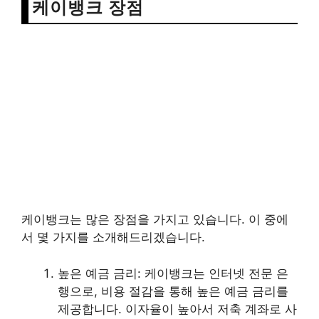
케이뱅크 장점
케이뱅크는 많은 장점을 가지고 있습니다. 이 중에
서 몇 가지를 소개해드리겠습니다.
높은 예금 금리: 케이뱅크는 인터넷 전문 은
행으로, 비용 절감을 통해 높은 예금 금리를
제공합니다. 이자율이 높아서 저축 계좌로 사