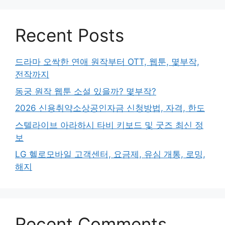
Recent Posts
드라마 오싹한 연애 원작부터 OTT, 웹툰, 몇부작,
전작까지
동궁 원작 웹툰 소설 있을까? 몇부작?
2026 신용취약소상공인자금 신청방법, 자격, 한도
스텔라이브 아라하시 타비 키보드 및 굿즈 최신 정
보
LG 헬로모바일 고객센터, 요금제, 유심 개통, 로밍,
해지
Recent Comments