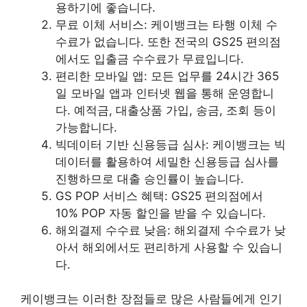
용하기에 좋습니다.
무료 이체 서비스: 케이뱅크는 타행 이체 수
수료가 없습니다. 또한 전국의 GS25 편의점
에서도 입출금 수수료가 무료입니다.
편리한 모바일 앱: 모든 업무를 24시간 365
일 모바일 앱과 인터넷 웹을 통해 운영합니
다. 예적금, 대출상품 가입, 송금, 조회 등이
가능합니다.
빅데이터 기반 신용등급 심사: 케이뱅크는 빅
데이터를 활용하여 세밀한 신용등급 심사를
진행하므로 대출 승인률이 높습니다.
GS POP 서비스 혜택: GS25 편의점에서
10% POP 자동 할인을 받을 수 있습니다.
해외결제 수수료 낮음: 해외결제 수수료가 낮
아서 해외에서도 편리하게 사용할 수 있습니
다.
케이뱅크는 이러한 장점들로 많은 사람들에게 인기