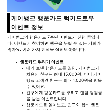
케이뱅크 행운카드 럭키드로우
이벤트 정보
케이뱅크의 행운카드 7주년 이벤트가 진행 중입니
다. 이벤트에 참여하면 행운을 누릴 수 있는 기회가
많아요. 여러 가지 혜택을 살펴보겠습니다.
행운카드 뿌리기 이벤트
내가 보낸 행운카드를 열면, 케이뱅크가
처음인 친구는 최대 15,000원, 이미 케이
뱅크 고객인 친구는 최대 1,000원을 받을
수 있어요.
친구에게 행운카드를 뿌리고 랜덤 당첨금
을 받는 이벤트입니다.
행운카드를 열어보고, 친구와 함께 행운