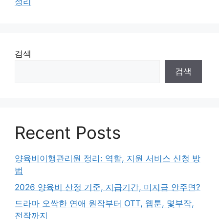
정리
검색
검색
Recent Posts
양육비이행관리원 정리: 역할, 지원 서비스 신청 방
법
2026 양육비 산정 기준, 지급기간, 미지급 안주면?
드라마 오싹한 연애 원작부터 OTT, 웹툰, 몇부작,
전작까지