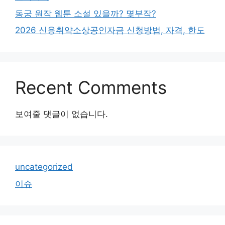
동궁 원작 웹툰 소설 있을까? 몇부작?
2026 신용취약소상공인자금 신청방법, 자격, 한도
Recent Comments
보여줄 댓글이 없습니다.
uncategorized
이슈