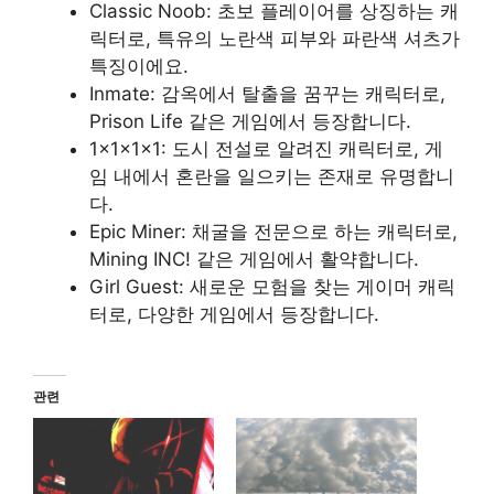
Classic Noob: 초보 플레이어를 상징하는 캐
릭터로, 특유의 노란색 피부와 파란색 셔츠가
특징이에요.
Inmate: 감옥에서 탈출을 꿈꾸는 캐릭터로,
Prison Life 같은 게임에서 등장합니다.
1x1x1x1: 도시 전설로 알려진 캐릭터로, 게
임 내에서 혼란을 일으키는 존재로 유명합니
다.
Epic Miner: 채굴을 전문으로 하는 캐릭터로,
Mining INC! 같은 게임에서 활약합니다.
Girl Guest: 새로운 모험을 찾는 게이머 캐릭
터로, 다양한 게임에서 등장합니다.
관련