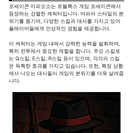
포세이큰 마피오소는 로블록스 게임 포세이큰에서
등장하는 강렬한 캐릭터입니다. 마피아 스타일의 분
위기를 풍기며, 다양한 스킬과 대사를 가지고 있어
플레이어들에게 인상적인 경험을 제공합니다.
이 캐릭터는 게임 내에서 강력한 능력을 발휘하며,
특히 전투에서 중요한 역할을 합니다. 주요 스킬로
는 Q스킬, E스킬, R스킬 등이 있으며, 각각의 스킬
은 독특한 효과를 가지고 있습니다. 또한, 특정 상황
에서 나오는 대사들이 게임의 분위기를 더욱 살려줍
니다.