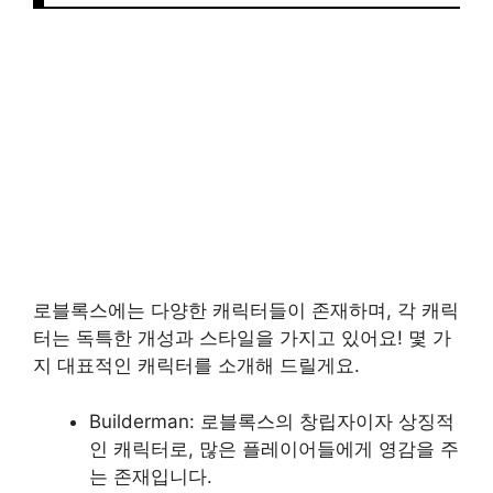
로블록스에는 다양한 캐릭터들이 존재하며, 각 캐릭
터는 독특한 개성과 스타일을 가지고 있어요! 몇 가
지 대표적인 캐릭터를 소개해 드릴게요.
Builderman: 로블록스의 창립자이자 상징적
인 캐릭터로, 많은 플레이어들에게 영감을 주
는 존재입니다.