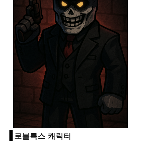
로블록스 캐릭터