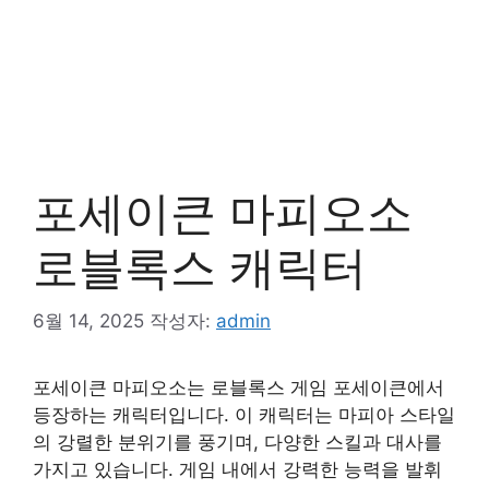
포세이큰 마피오소
로블록스 캐릭터
6월 14, 2025
작성자:
admin
포세이큰 마피오소는 로블록스 게임 포세이큰에서
등장하는 캐릭터입니다. 이 캐릭터는 마피아 스타일
의 강렬한 분위기를 풍기며, 다양한 스킬과 대사를
가지고 있습니다. 게임 내에서 강력한 능력을 발휘