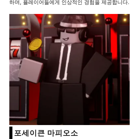
하며, 플레이어들에게 인상적인 경험을 제공합니다.
포세이큰 마피오소