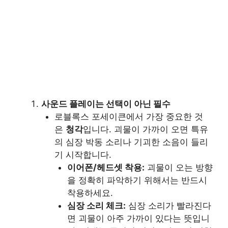
사운드 플레이는 선택이 아닌 필수
로블록스 포세이큰에서 가장 중요한 것
은
청각
입니다. 괴물이 가까이 오면 특유
의 심장 박동 소리나 기괴한 소음이 들리
기 시작합니다.
이어폰/헤드셋 착용:
괴물이 오는 방향
을 정확히 파악하기 위해서는 반드시
착용하세요.
심장 소리 체크:
심장 소리가 빨라진다
면 괴물이 아주 가까이 있다는 뜻입니