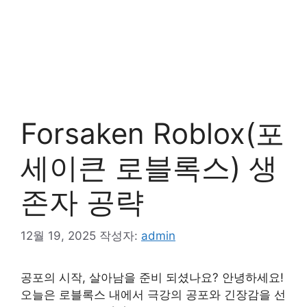
Forsaken Roblox(포
세이큰 로블록스) 생
존자 공략
12월 19, 2025
작성자:
admin
공포의 시작, 살아남을 준비 되셨나요? 안녕하세요!
오늘은 로블록스 내에서 극강의 공포와 긴장감을 선