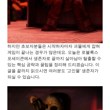
하지만 초보자분들은 시작하자마자 괴물에게 잡혀
게임이 끝나는 경우가 많은데요. 오늘은 로블록스
포세이큰에서 생존자로 끝까지 살아남아 탈출할 수
있는 핵심 공략과 꿀팁을 정리해 드리겠습니다. 이
글을 끝까지 읽으시면 여러분도 ‘고인물’ 생존자가
되실 수 있습니다.