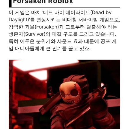
Forsaken Roblox
이 게임은 마치 ‘데드 바이 데이라이트(Dead by
Daylight)’를 연상시키는 비대칭 서바이벌 게임으로,
강력한 괴물(Forsaken)과 그로부터 탈출해야 하는
생존자(Survivor)의 대결 구도를 그리고 있습니다.
특히 어두운 분위기와 사운드 효과 때문에 공포 게
임 매니아들에게 큰 인기를 끌고 있죠.