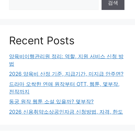
검색
Recent Posts
양육비이행관리원 정리: 역할, 지원 서비스 신청 방
법
2026 양육비 산정 기준, 지급기간, 미지급 안주면?
드라마 오싹한 연애 원작부터 OTT, 웹툰, 몇부작,
전작까지
동궁 원작 웹툰 소설 있을까? 몇부작?
2026 신용취약소상공인자금 신청방법, 자격, 한도