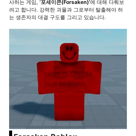
사하는 게임,
‘포세이큰(Forsaken)’
에 대해 다뤄보
려고 합니다. 강력한 괴물과 그로부터 탈출해야 하
는 생존자의 대결 구도를 그리고 있습니다.