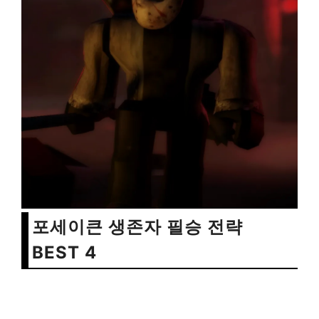
포세이큰 생존자 필승 전략
BEST 4