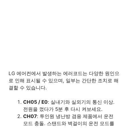
LG 에어컨에서 발생하는 에러코드는 다양한 원인으
로 인해 표시될 수 있으며, 일부는 간단한 조치로 해
결할 수 있습니다.
CH05 / E0
: 실내기와 실외기의 통신 이상.
전원을 껐다가 5분 후 다시 켜보세요.
CH07
: 투인원 냉난방 겸용 제품에서 운전
모드 충돌. 스탠드와 벽걸이의 운전 모드를