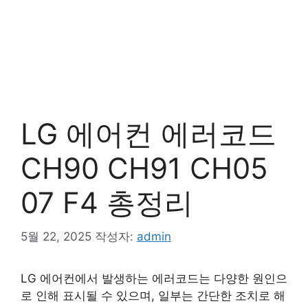
LG 에어컨 에러코드
CH90 CH91 CH05
07 F4 총정리
5월 22, 2025
작성자:
admin
LG 에어컨에서 발생하는 에러코드는 다양한 원인으
로 인해 표시될 수 있으며, 일부는 간단한 조치로 해