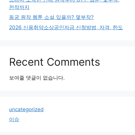
전작까지
동궁 원작 웹툰 소설 있을까? 몇부작?
2026 신용취약소상공인자금 신청방법, 자격, 한도
Recent Comments
보여줄 댓글이 없습니다.
uncategorized
이슈