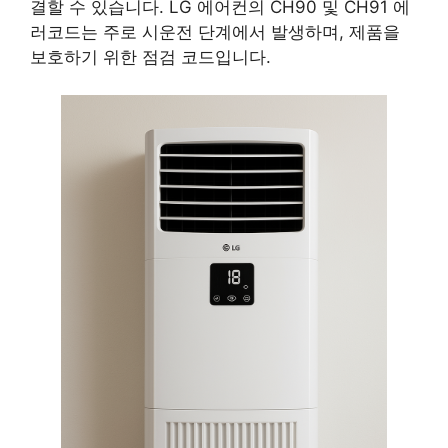
결할 수 있습니다. LG 에어컨의 CH90 및 CH91 에
러코드는 주로 시운전 단계에서 발생하며, 제품을
보호하기 위한 점검 코드입니다.