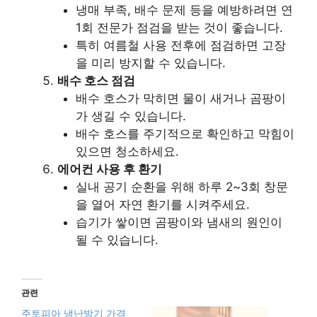
냉매 부족, 배수 문제 등을 예방하려면 연
1회 전문가 점검을 받는 것이 좋습니다.
특히 여름철 사용 전후에 점검하면 고장
을 미리 방지할 수 있습니다.
배수 호스 점검
배수 호스가 막히면 물이 새거나 곰팡이
가 생길 수 있습니다.
배수 호스를 주기적으로 확인하고 막힘이
있으면 청소하세요.
에어컨 사용 후 환기
실내 공기 순환을 위해 하루 2~3회 창문
을 열어 자연 환기를 시켜주세요.
습기가 쌓이면 곰팡이와 냄새의 원인이
될 수 있습니다.
관련
주토피아 냉난방기 가격