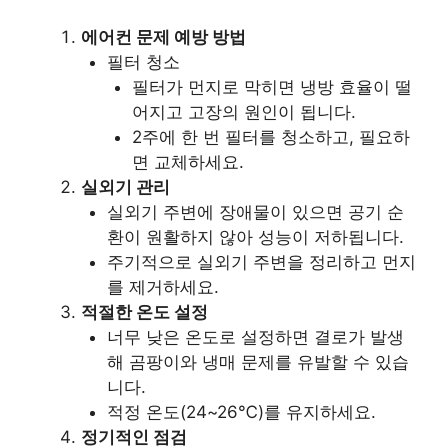
에어컨 문제 예방 방법
필터 청소
필터가 먼지로 막히면 냉방 효율이 떨
어지고 고장의 원인이 됩니다.
2주에 한 번 필터를 청소하고, 필요하
면 교체하세요.
실외기 관리
실외기 주변에 장애물이 있으면 공기 순
환이 원활하지 않아 성능이 저하됩니다.
주기적으로 실외기 주변을 정리하고 먼지
를 제거하세요.
적절한 온도 설정
너무 낮은 온도로 설정하면 결로가 발생
해 곰팡이와 냉매 문제를 유발할 수 있습
니다.
적정 온도(24~26℃)를 유지하세요.
정기적인 점검