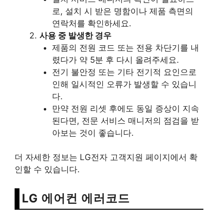
로, 설치 시 받은 명함이나 제품 측면의
연락처를 확인하세요.
사용 중 발생한 경우
제품의 전원 코드 또는 전용 차단기를 내
렸다가 약 5분 후 다시 올려주세요.
전기 불안정 또는 기타 전기적 요인으로
인해 일시적인 오류가 발생할 수 있습니
다.
만약 전원 리셋 후에도 동일 증상이 지속
된다면, 전문 서비스 매니저의 점검을 받
아보는 것이 좋습니다.
더 자세한 정보는 LG전자 고객지원 페이지에서 확
인할 수 있습니다.
LG 에어컨 에러코드