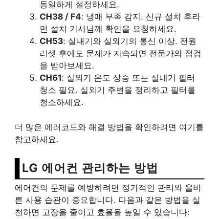
동일하게 설정하세요.
CH38 / F4
: 냉매 부족 감지. 신규 설치 후라
면 설치 기사님께 확인을 요청하세요.
CH53
: 실내기와 실외기의 통신 이상. 전원
리셋 후에도 문제가 지속되면 전문가의 점검
을 받아보세요.
CH61
: 실외기 온도 상승 또는 실내기 필터
청소 필요. 실외기 주변을 정리하고 필터를
청소하세요.
더 많은 에러코드와 해결 방법을 확인하려면 여기를
참고하세요.
LG 에어컨 관리하는 방법
에어컨의 문제를 예방하려면 정기적인 관리와 올바
른 사용 습관이 중요합니다. 다음과 같은 방법을 실
천하면 고장을 줄이고 효율을 높일 수 있습니다: