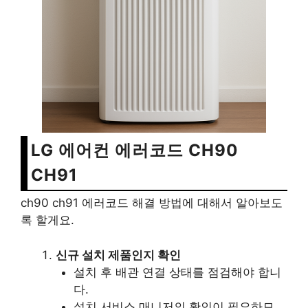
LG 에어컨 에러코드 CH90
CH91
ch90 ch91 에러코드 해결 방법에 대해서 알아보도
록 할게요.
신규 설치 제품인지 확인
설치 후 배관 연결 상태를 점검해야 합니
다.
설치 서비스 매니저의 확인이 필요하므