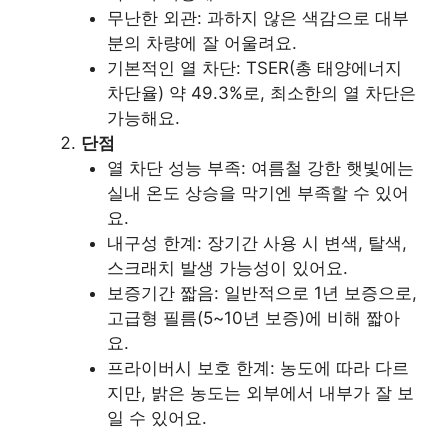
무난한 외관: 과하지 않은 색감으로 대부
분의 차량에 잘 어울려요.
기본적인 열 차단: TSER(총 태양에너지
차단율) 약 49.3%로, 최소한의 열 차단은
가능해요.
단점
열 차단 성능 부족: 여름철 강한 햇빛에는
실내 온도 상승을 막기엔 부족할 수 있어
요.
내구성 한계: 장기간 사용 시 변색, 탈색,
스크래치 발생 가능성이 있어요.
보증기간 짧음: 일반적으로 1년 보증으로,
고급형 필름(5~10년 보증)에 비해 짧아
요.
프라이버시 보호 한계: 농도에 따라 다르
지만, 밝은 농도는 외부에서 내부가 잘 보
일 수 있어요.