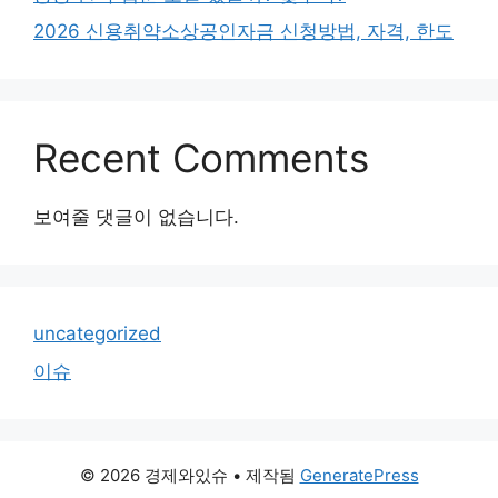
2026 신용취약소상공인자금 신청방법, 자격, 한도
Recent Comments
보여줄 댓글이 없습니다.
uncategorized
이슈
© 2026 경제와있슈
• 제작됨
GeneratePress