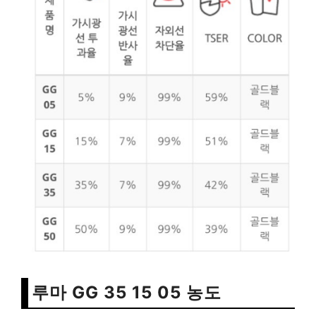
루마 GG 35 15 05 농도