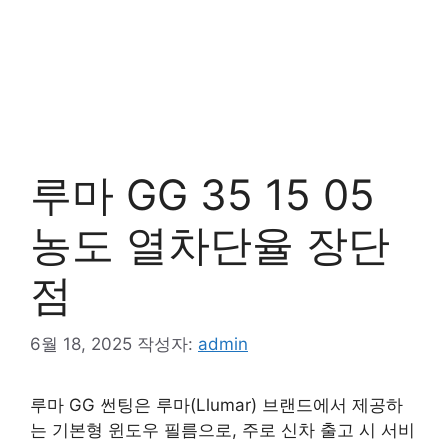
루마 GG 35 15 05
농도 열차단율 장단
점
6월 18, 2025
작성자:
admin
루마 GG 썬팅은 루마(Llumar) 브랜드에서 제공하
는 기본형 윈도우 필름으로, 주로 신차 출고 시 서비