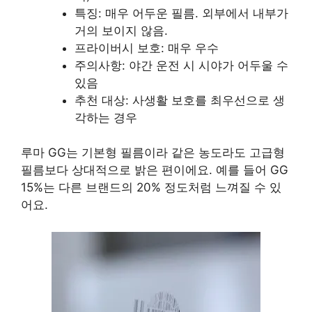
특징: 매우 어두운 필름. 외부에서 내부가
거의 보이지 않음.
프라이버시 보호: 매우 우수
주의사항: 야간 운전 시 시야가 어두울 수
있음
추천 대상: 사생활 보호를 최우선으로 생
각하는 경우
루마 GG는 기본형 필름이라 같은 농도라도 고급형
필름보다 상대적으로 밝은 편이에요. 예를 들어 GG
15%는 다른 브랜드의 20% 정도처럼 느껴질 수 있
어요.