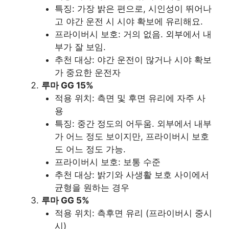
특징: 가장 밝은 편으로, 시인성이 뛰어나
고 야간 운전 시 시야 확보에 유리해요.
프라이버시 보호: 거의 없음. 외부에서 내
부가 잘 보임.
추천 대상: 야간 운전이 많거나 시야 확보
가 중요한 운전자
루마 GG 15%
적용 위치: 측면 및 후면 유리에 자주 사
용
특징: 중간 정도의 어두움. 외부에서 내부
가 어느 정도 보이지만, 프라이버시 보호
도 어느 정도 가능.
프라이버시 보호: 보통 수준
추천 대상: 밝기와 사생활 보호 사이에서
균형을 원하는 경우
루마 GG 5%
적용 위치: 측후면 유리 (프라이버시 중시
시)