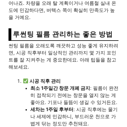
어나죠. 차량을 오래 탈 계획이거나 여름철 실내 온
도에 민감하다면, 버텍스 쪽이 확실히 만족도가 높
을 거예요.
루썬팅 필름 관리하는 좋은 방법
썬팅 필름을 오래도록 깨끗하고 성능 좋게 유지하려
면, 시공 직후부터 일상적인 관리까지 몇 가지 포인
트를 잘 지켜주는 게 중요한데요. 아래 팁들을 참고
해보세요.
시공 직후 관리
최소 1주일간 창문 개폐 금지
: 필름이 완전
히 접착되기 전에는 창문을 열지 않는 게
좋아요. 기포나 들뜸이 생길 수 있거든요.
세차는 1주일 후부터
: 시공 직후에는 물기
나 세제에 민감하니, 부드러운 천으로 가
볍게 닦는 정도만 추천돼요.