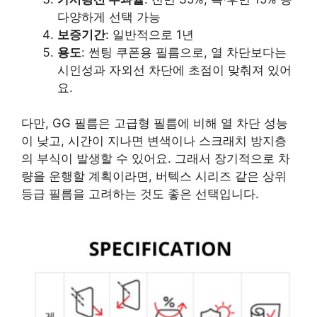
다양하게 선택 가능
보증기간
: 일반적으로 1년
용도
: 썬팅 쿠폰용 필름으로, 열 차단보다는
시인성과 자외선 차단에 초점이 맞춰져 있어
요.
다만, GG 필름은 고급형 필름에 비해 열 차단 성능
이 낮고, 시간이 지나면 변색이나 스크래치 방지층
의 부식이 발생할 수 있어요. 그래서 장기적으로 차
량을 운행할 계획이라면, 버텍스 시리즈 같은 상위
등급 필름을 고려하는 것도 좋은 선택입니다.