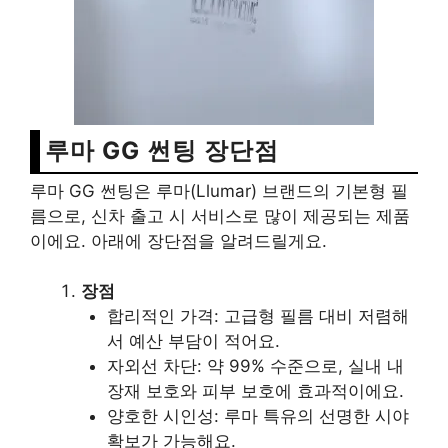
루마 GG 썬팅 장단점
루마 GG 썬팅은 루마(Llumar) 브랜드의 기본형 필
름으로, 신차 출고 시 서비스로 많이 제공되는 제품
이에요. 아래에 장단점을 알려드릴게요.
장점
합리적인 가격: 고급형 필름 대비 저렴해
서 예산 부담이 적어요.
자외선 차단: 약 99% 수준으로, 실내 내
장재 보호와 피부 보호에 효과적이에요.
양호한 시인성: 루마 특유의 선명한 시야
확보가 가능해요.