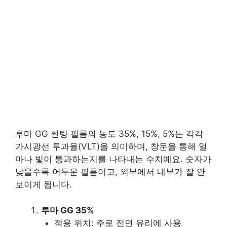
루마 GG 썬팅 필름의 농도 35%, 15%, 5%는 각각
가시광선 투과율(VLT)을 의미하며, 창문을 통해 얼
마나 빛이 통과하는지를 나타내는 수치예요. 숫자가
낮을수록 어두운 필름이고, 외부에서 내부가 잘 안
보이게 됩니다.
루마 GG 35%
적용 위치: 주로 전면 유리에 사용