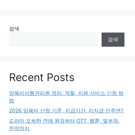
검색
검색
Recent Posts
양육비이행관리원 정리: 역할, 지원 서비스 신청 방
법
2026 양육비 산정 기준, 지급기간, 미지급 안주면?
드라마 오싹한 연애 원작부터 OTT, 웹툰, 몇부작,
전작까지