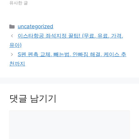
유사한 글
카
uncategorized
테
이스타항공 좌석지정 꿀팁! (무료, 유료, 가격,
고
유아)
리
S펜 펜촉 교체, 빼는법, 안빠짐 해결, 케이스 추
천까지
댓글 남기기
댓
글