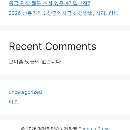
동궁 원작 웹툰 소설 있을까? 몇부작?
2026 신용취약소상공인자금 신청방법, 자격, 한도
Recent Comments
보여줄 댓글이 없습니다.
uncategorized
이슈
© 2026 경제와있슈
• 제작됨
GeneratePress