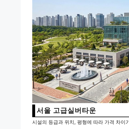
서울 고급실버타운
시설의 등급과 위치, 평형에 따라 가격 차이