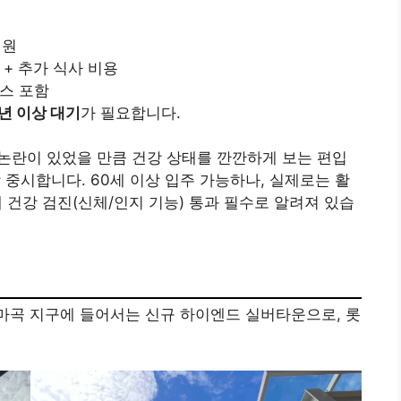
 원
) + 추가 식사 비용
스 포함
2년 이상 대기
가 필요합니다.
 논란이 있었을 만큼 건강 상태를 깐깐하게 보는 편입
 중시합니다. 60세 이상 입주 가능하나, 실제로는 활
체 건강 검진(신체/인지 기능) 통과 필수로 알려져 있습
 10월 마곡 지구에 들어서는 신규 하이엔드 실버타운으로, 롯