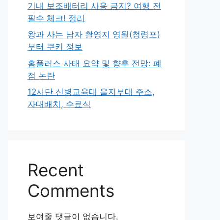
기내 보조배터리 사용 금지? 여행 전
필수 체크! 정리
왕과 사는 남자 촬영지 영월(청령포)
부터 쿠키 정보
홈플러스 사태 요약 및 향후 전망: 폐
점 논란
12사단 신병교육대 을지부대 주소,
자대배치, 수료식
Recent
Comments
보여줄 댓글이 없습니다.