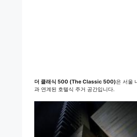
더 클래식 500 (The Classic 500)
은 서울 
과 연계된 호텔식 주거 공간입니다.