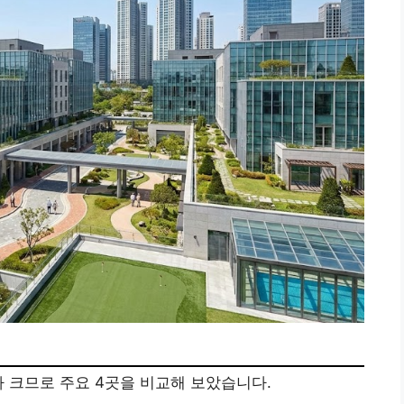
가 크므로 주요 4곳을 비교해 보았습니다.