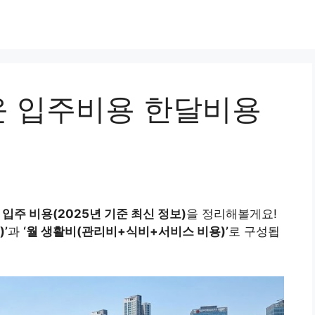
 입주비용 한달비용
입주 비용(2025년 기준 최신 정보)
을 정리해볼게요!
’
과
‘월 생활비(관리비+식비+서비스 비용)’
로 구성됩