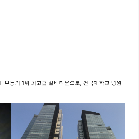
내 부동의 1위 최고급 실버타운으로, 건국대학교 병원