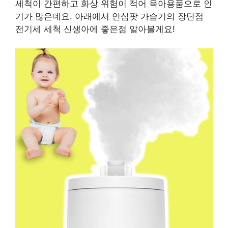
세척이 간편하고 화상 위험이 적어 육아용품으로 인
기가 많은데요. 아래에서 안심팟 가습기의 장단점
전기세 세척 신생아에 좋은점 알아볼게요!