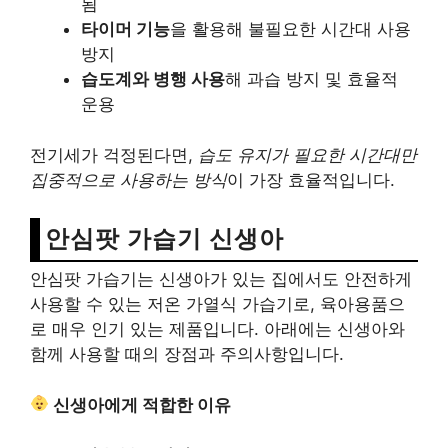
됨
타이머 기능
을 활용해 불필요한 시간대 사용
방지
습도계와 병행 사용
해 과습 방지 및 효율적
운용
전기세가 걱정된다면,
습도 유지가 필요한 시간대만
집중적으로 사용하는 방식
이 가장 효율적입니다.
안심팟 가습기 신생아
안심팟 가습기는 신생아가 있는 집에서도 안전하게
사용할 수 있는 저온 가열식 가습기로, 육아용품으
로 매우 인기 있는 제품입니다. 아래에는 신생아와
함께 사용할 때의 장점과 주의사항입니다.
신생아에게 적합한 이유