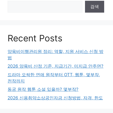
검색
Recent Posts
양육비이행관리원 정리: 역할, 지원 서비스 신청 방
법
2026 양육비 산정 기준, 지급기간, 미지급 안주면?
드라마 오싹한 연애 원작부터 OTT, 웹툰, 몇부작,
전작까지
동궁 원작 웹툰 소설 있을까? 몇부작?
2026 신용취약소상공인자금 신청방법, 자격, 한도