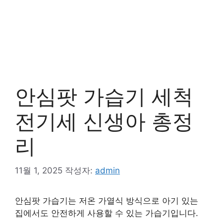
안심팟 가습기 세척
전기세 신생아 총정
리
11월 1, 2025
작성자:
admin
안심팟 가습기는 저온 가열식 방식으로 아기 있는
집에서도 안전하게 사용할 수 있는 가습기입니다.