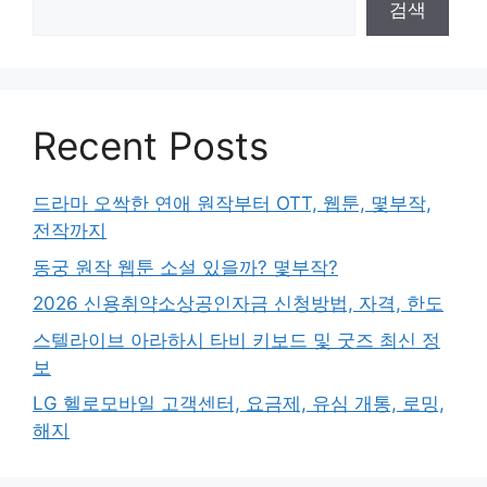
검색
Recent Posts
드라마 오싹한 연애 원작부터 OTT, 웹툰, 몇부작,
전작까지
동궁 원작 웹툰 소설 있을까? 몇부작?
2026 신용취약소상공인자금 신청방법, 자격, 한도
스텔라이브 아라하시 타비 키보드 및 굿즈 최신 정
보
LG 헬로모바일 고객센터, 요금제, 유심 개통, 로밍,
해지