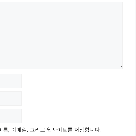
이름, 이메일, 그리고 웹사이트를 저장합니다.