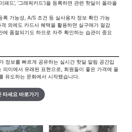
아이패드’, ‘그래픽카드’)을 등록하면 관련 핫딜이 올라올
등록 가능성, A/S 조건 등 실사용자 정보 확인 가능
 가격 외에도 카드사 혜택을 활용하면 실구매가 절감
 만에 품절되기도 하므로 자주 확인하는 습관이 중요
가 정보를 빠르게 공유하는 실시간 핫딜 알림 공간입
”는 의미에서 유래된 표현으로, 회원들이 좋은 가격에 올
를 유도하는 문화에서 시작됐습니다.
 타세요 바로가기