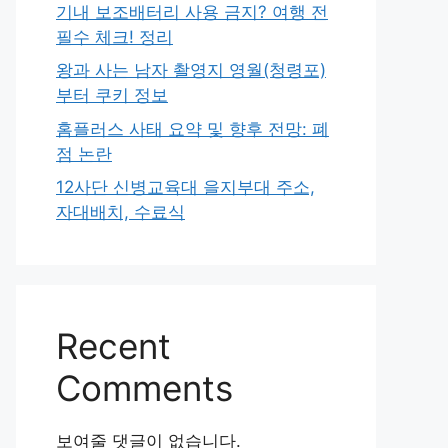
기내 보조배터리 사용 금지? 여행 전
필수 체크! 정리
왕과 사는 남자 촬영지 영월(청령포)
부터 쿠키 정보
홈플러스 사태 요약 및 향후 전망: 폐
점 논란
12사단 신병교육대 을지부대 주소,
자대배치, 수료식
Recent
Comments
보여줄 댓글이 없습니다.