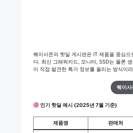
퀘이사존의 핫딜 게시판은 IT 제품을 중심
다. 최신 그래픽카드, 모니터, SSD는 물론 
이 직접 발견한 특가 정보를 올리는 방식이라
퀘이사
인기 핫딜 예시 (2025년 7월 기준)
제품명
판매처