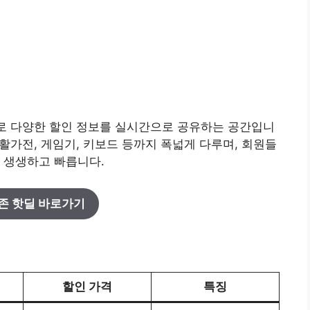
으로 다양한 할인 정보를 실시간으로 공유하는 공간입니
생활가전, 게임기, 키보드 등까지 폭넓게 다루며, 회원들
 생생하고 빠릅니다.
존 핫딜 바로가기
할인 가격
특징