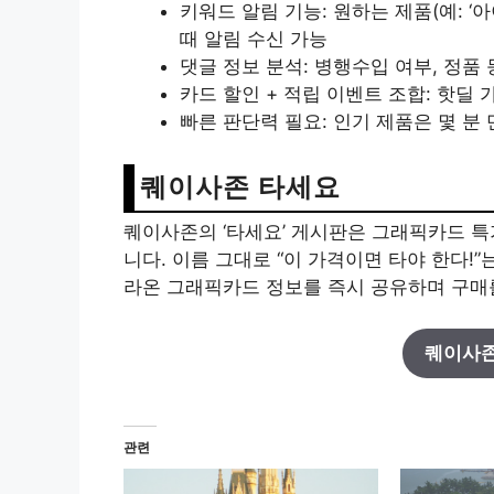
키워드 알림 기능: 원하는 제품(예: ‘
때 알림 수신 가능
댓글 정보 분석: 병행수입 여부, 정품 
카드 할인 + 적립 이벤트 조합: 핫딜
빠른 판단력 필요: 인기 제품은 몇 분
퀘이사존 타세요
퀘이사존의 ‘타세요’ 게시판은 그래픽카드 특
니다. 이름 그대로 “이 가격이면 타야 한다!
라온 그래픽카드 정보를 즉시 공유하며 구매
퀘이사존
관련