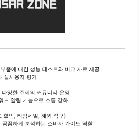
 PC 부품에 대한 성능 테스트와 비교 자료 제공
와 실사용자 평가
등 다양한 주제의 커뮤니티 운영
워드 알림 기능으로 소통 강화
드 할인, 타임세일, 해외 직구)
 꼼꼼하게 분석하는 소비자 가이드 역할