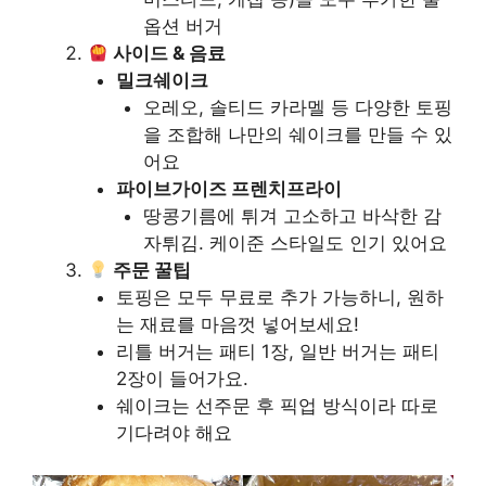
옵션 버거
사이드 & 음료
밀크쉐이크
오레오, 솔티드 카라멜 등 다양한 토핑
을 조합해 나만의 쉐이크를 만들 수 있
어요
파이브가이즈 프렌치프라이
땅콩기름에 튀겨 고소하고 바삭한 감
자튀김. 케이준 스타일도 인기 있어요
주문 꿀팁
토핑은 모두 무료로 추가 가능하니, 원하
는 재료를 마음껏 넣어보세요!
리틀 버거는 패티 1장, 일반 버거는 패티
2장이 들어가요.
쉐이크는 선주문 후 픽업 방식이라 따로
기다려야 해요