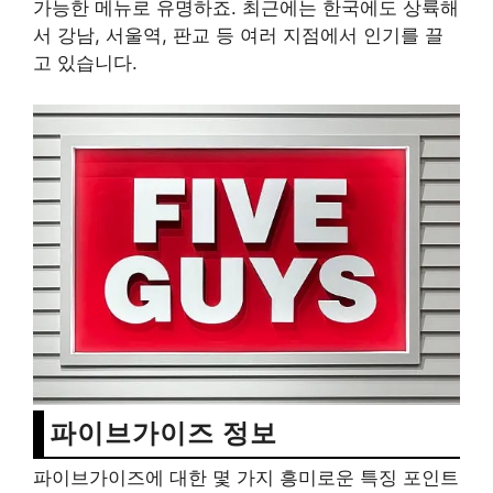
가능한 메뉴로 유명하죠. 최근에는 한국에도 상륙해
서 강남, 서울역, 판교 등 여러 지점에서 인기를 끌
고 있습니다.
파이브가이즈 정보
파이브가이즈에 대한 몇 가지 흥미로운 특징 포인트