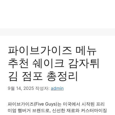
파이브가이즈 메뉴
추천 쉐이크 감자튀
김 점포 총정리
9월 14, 2025
작성자:
admin
파이브가이즈(Five Guys)는 미국에서 시작된 프리
미엄 햄버거 브랜드로, 신선한 재료와 커스터마이징