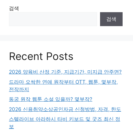
검색
검색
Recent Posts
2026 양육비 산정 기준, 지급기간, 미지급 안주면?
드라마 오싹한 연애 원작부터 OTT, 웹툰, 몇부작,
전작까지
동궁 원작 웹툰 소설 있을까? 몇부작?
2026 신용취약소상공인자금 신청방법, 자격, 한도
스텔라이브 아라하시 타비 키보드 및 굿즈 최신 정
보