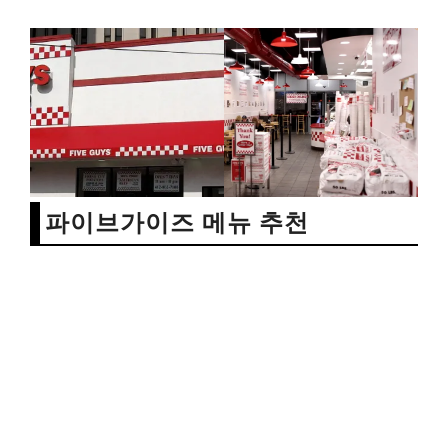
파이브가이즈 메뉴 추천