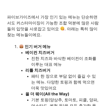
파이브가이즈에서 가장 인기 있는 메뉴는 단순하면
서도 커스터마이징이 가능한 조합 덕분에 많은 사람
들의 입맛을 사로잡고 있어요
. 아래는 특히 많이
찾는 메뉴들이에요.
인기 버거 메뉴
베이컨 치즈버거
진한 치즈와 바삭한 베이컨이 조화를
이루는 대표 메뉴
리틀 치즈버거
패티 한 장으로 부담 없이 즐길 수 있
는 메뉴. 다양한 토핑과 함께 먹으면
더욱 맛있어요
올 더 웨이(All the Way)
기본 토핑(양상추, 토마토, 피클, 양파,
머스타드, 케첩 등)을 모두 추가한 풀