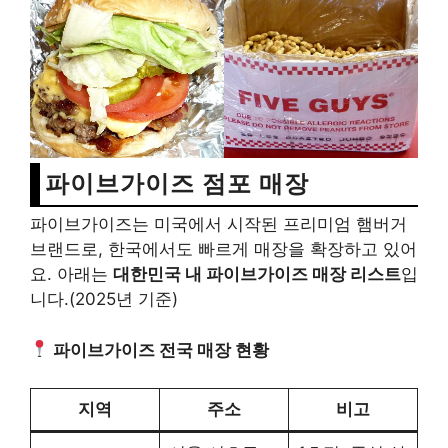
파이브가이즈 점포 매장
파이브가이즈는 미국에서 시작된 프리미엄 햄버거
브랜드로, 한국에서도 빠르게 매장을 확장하고 있어
요. 아래는
대한민국 내 파이브가이즈 매장 리스트
입
니다.(2025년 기준)
파이브가이즈 전국 매장 현황
지역
주소
비고