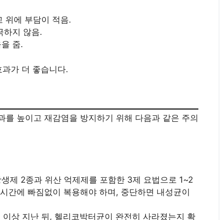
고 위에 부담이 적음.
극하지 않음.
을 줌.
효과가 더 좋습니다.
과를 높이고 재감염을 방지하기 위해 다음과 같은 주의
항생제 2종과 위산 억제제를 포함한 3제 요법으로 1~2
 시간에 빠짐없이 복용해야 하며, 중단하면 내성균이
4주 이상 지난 뒤, 헬리코박터균이 완전히 사라졌는지 확