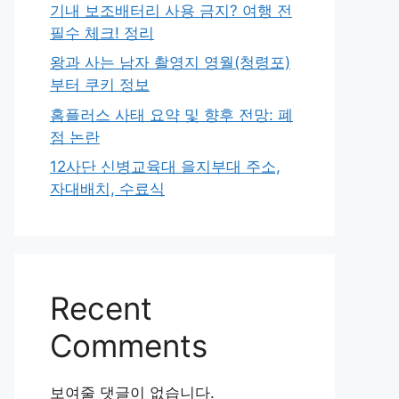
기내 보조배터리 사용 금지? 여행 전
필수 체크! 정리
왕과 사는 남자 촬영지 영월(청령포)
부터 쿠키 정보
홈플러스 사태 요약 및 향후 전망: 폐
점 논란
12사단 신병교육대 을지부대 주소,
자대배치, 수료식
Recent
Comments
보여줄 댓글이 없습니다.