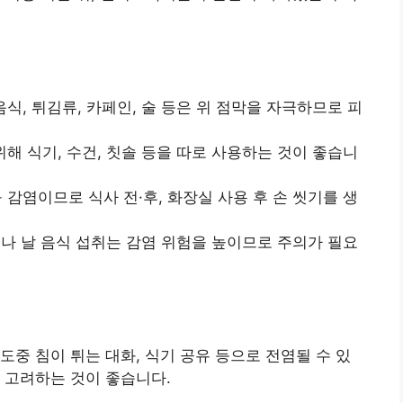
 음식, 튀김류, 카페인, 술 등은 위 점막을 자극하므로 피
 위해 식기, 수건, 칫솔 등을 따로 사용하는 것이 좋습니
구 감염이므로 식사 전·후, 화장실 사용 후 손 씻기를 생
수나 날 음식 섭취는 감염 위험을 높이므로 주의가 필요
사 도중 침이 튀는 대화, 식기 공유 등으로 전염될 수 있
 고려하는 것이 좋습니다.