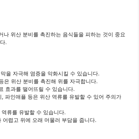
거나 위산 분비를 촉진하는 음식들을 피하는 것이 중요
다.
위 점막을 자극해 염증을 악화시킬 수 있습니다.
릿 등은 위산 분비를 촉진해 위를 자극합니다.
료 효과를 떨어뜨릴 수 있습니다.
렌지, 파인애플 등은 위산 역류를 유발할 수 있어 주의가
산 역류를 유발할 수 있습니다.
가 어렵고 위에 오래 머물러 부담을 줍니다.