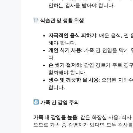
인하는 검사를 받아야 합니다.
식습관 및 생활 위생
자극적인 음식 피하기
: 매운 음식, 짠
해야 합니다.
개인 식기 사용
: 가족 간 전염을 막기
다.
손 씻기 철저히
: 감염 경로가 주로 경
활화해야 합니다.
생수 및 깨끗한 물 사용
: 오염된 지하
합니다.
가족 간 감염 주의
가족 내 감염률 높음
: 같은 화장실 사용, 식
으므로 가족 중 감염자가 있다면 모두 검사를