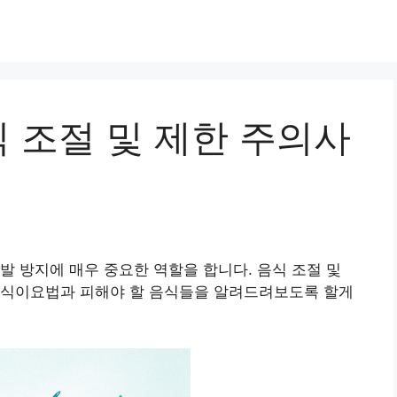
 조절 및 제한 주의사
발 방지에 매우 중요한 역할을 합니다. 음식 조절 및
 식이요법과 피해야 할 음식들을 알려드려보도록 할게