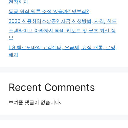
전작까지
동궁 원작 웹툰 소설 있을까? 몇부작?
2026 신용취약소상공인자금 신청방법, 자격, 한도
스텔라이브 아라하시 타비 키보드 및 굿즈 최신 정
보
LG 헬로모바일 고객센터, 요금제, 유심 개통, 로밍,
해지
Recent Comments
보여줄 댓글이 없습니다.