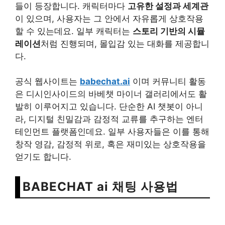
들이 등장합니다. 캐릭터마다
고유한 설정과 세계관
이 있으며, 사용자는 그 안에서 자유롭게 상호작용
할 수 있는데요. 일부 캐릭터는
스토리 기반의 시뮬
레이션
처럼 진행되며, 몰입감 있는 대화를 제공합니
다.
공식 웹사이트는
babechat.ai
이며 커뮤니티 활동
은 디시인사이드의 바베챗 마이너 갤러리에서도 활
발히 이루어지고 있습니다. 단순한 AI 챗봇이 아니
라, 디지털 친밀감과 감정적 교류를 추구하는 엔터
테인먼트 플랫폼인데요. 일부 사용자들은 이를 통해
창작 영감, 감정적 위로, 혹은 재미있는 상호작용을
얻기도 합니다.
BABECHAT ai 채팅 사용법