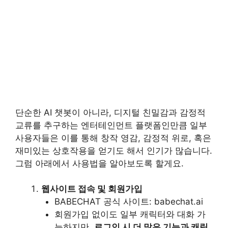
단순한 AI 챗봇이 아니라, 디지털 친밀감과 감정적
교류를 추구하는 엔터테인먼트 플랫폼인만큼 일부
사용자들은 이를 통해 창작 영감, 감정적 위로, 혹은
재미있는 상호작용을 얻기도 해서 인기가 많습니다.
그럼 아래에서 사용법을 알아보도록 할게요.
웹사이트 접속 및 회원가입
BABECHAT 공식 사이트: babechat.ai
회원가입 없이도 일부 캐릭터와 대화 가
능하지만,
로그인 시 더 많은 기능과 캐릭