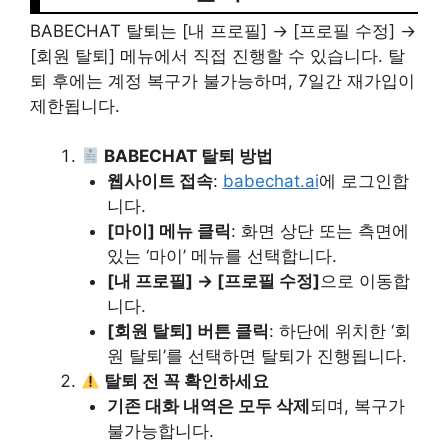
BABECHAT 탈퇴는 [내 프로필] → [프로필 수정] →
[회원 탈퇴] 메뉴에서 직접 진행할 수 있습니다. 탈
퇴 후에는 계정 복구가 불가능하며, 7일간 재가입이
제한됩니다.
BABECHAT 탈퇴 방법
웹사이트 접속
:
babechat.ai
에 로그인합
니다.
[마이] 메뉴 클릭
: 화면 상단 또는 측면에
있는 ‘마이’ 메뉴를 선택합니다.
[내 프로필] → [프로필 수정]
으로 이동합
니다.
[회원 탈퇴] 버튼 클릭
: 하단에 위치한 ‘회
원 탈퇴’를 선택하면 탈퇴가 진행됩니다.
탈퇴 전 꼭 확인하세요
기존 대화 내역은 모두 삭제
되며, 복구가
불가능합니다.