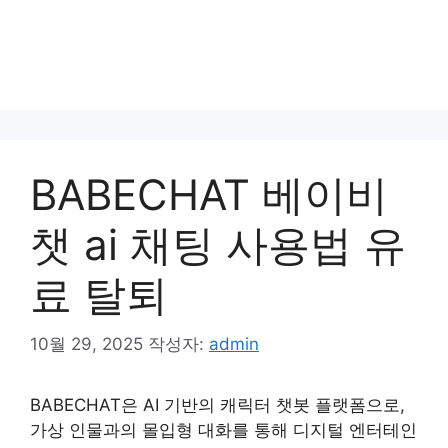
BABECHAT 베이비
챗 ai 채팅 사용법 유
료 탈퇴
10월 29, 2025
작성자:
admin
BABECHAT은 AI 기반의 캐릭터 챗봇 플랫폼으로,
가상 인물과의 몰입형 대화를 통해 디지털 엔터테인