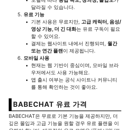
모델에 따라
응답 속도, 창의성, 몰입도
가
달라질 수 있습니다.
유료 기능
기본 사용은 무료지만,
고급 캐릭터, 음성/
영상 기능, 더 긴 대화
는 유료 구독이 필요
할 수 있어요.
결제는 웹사이트 내에서 진행되며,
월간
또는 연간 플랜
이 제공됩니다.
모바일 사용
현재는 웹 기반이 중심이며, 모바일 브라
우저에서도 사용 가능해요.
앱 출시 여부는 공식 사이트나 커뮤니티
를 통해 확인하는 것이 좋아요.
BABECHAT 유료 가격
BABECHAT은 무료로 기본 기능을 제공하지만, 더
깊은 몰입과 고급 기능을 원할 경우 유료 플랜을 이