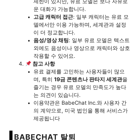
제한이 있지만, 유료 모델은 보다 자유로
운 대화가 가능합니다.
고급 캐릭터 접근
: 일부 캐릭터는 유료 모
델에서만 이용 가능하며, 세계관과 설정
이 더 정교합니다.
음성/영상 채팅
: 일부 유료 모델은 텍스트
외에도 음성이나 영상으로 캐릭터와 상호
작용할 수 있어요.
참고 사항
유료 결제를 고민하는 사용자들이 많으
며, 특히
19금 콘텐츠나 판타지 세계관
을
즐기는 경우 유료 모델의 만족도가 높다
는 의견이 있습니다.
이용약관은 BabeChat Inc.와 사용자 간
의 계약으로, 미국 법인을 통해 서비스가
제공됩니다
BABECHAT 탈퇴