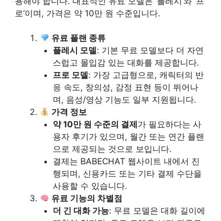
용해야 합니다. 대표적인 유료 모델은 ‘플레시’와 ‘프
로’이며, 가격은 약 10만 원 수준입니다.
유료 플랜 종류
플레시 모델
: 기본 무료 모델보다 더 자연
스럽고 몰입감 있는 대화를 제공합니다.
프로 모델
: 가장 고급형으로, 캐릭터의 반
응 속도, 창의성, 감정 표현 등이 뛰어나
며, 음성/영상 기능도 일부 지원됩니다.
가격 정보
약 10만 원 수준의 결제
가 필요하다는 사
용자 후기가 있으며, 월간 또는 연간 플랜
으로 제공되는 것으로 보입니다.
결제는 BABECHAT 웹사이트 내에서 진
행되며, 신용카드 또는 기타 결제 수단을
사용할 수 있습니다.
유료 기능의 차별점
더 긴 대화 가능
: 무료 모델은 대화 길이에