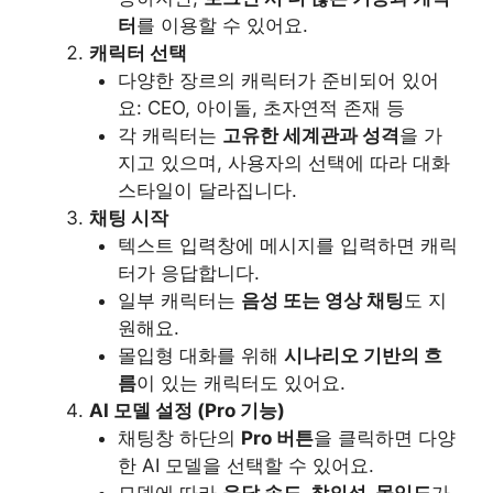
터
를 이용할 수 있어요.
캐릭터 선택
다양한 장르의 캐릭터가 준비되어 있어
요: CEO, 아이돌, 초자연적 존재 등
각 캐릭터는
고유한 세계관과 성격
을 가
지고 있으며, 사용자의 선택에 따라 대화
스타일이 달라집니다.
채팅 시작
텍스트 입력창에 메시지를 입력하면 캐릭
터가 응답합니다.
일부 캐릭터는
음성 또는 영상 채팅
도 지
원해요.
몰입형 대화를 위해
시나리오 기반의 흐
름
이 있는 캐릭터도 있어요.
AI 모델 설정 (Pro 기능)
채팅창 하단의
Pro 버튼
을 클릭하면 다양
한 AI 모델을 선택할 수 있어요.