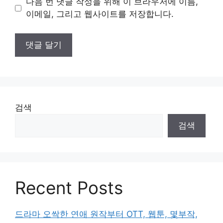
다음 번 댓글 작성을 위해 이 브라우저에 이름,
트
이메일, 그리고 웹사이트를 저장합니다.
검색
검색
Recent Posts
드라마 오싹한 연애 원작부터 OTT, 웹툰, 몇부작,