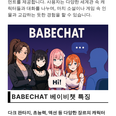
먼트를 제공합니다. 사용자는 다양한 세계관 속 캐
릭터들과 대화를 나누며, 마치 소설이나 게임 속 인
물과 교감하는 듯한 경험을 할 수 있습니다.
BABECHAT 베이비챗 특징
다크 판타지, 초능력, 액션 등 다양한 장르의 캐릭터